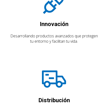
Innovación
Desarrollando productos avanzados que protegen
tu entorno y facilitan tu vida.
Distribución