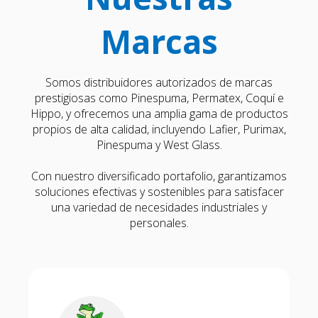
Marcas
Somos distribuidores autorizados de marcas
prestigiosas como Pinespuma, Permatex, Coquí e
Hippo, y ofrecemos una amplia gama de productos
propios de alta calidad, incluyendo Lafier, Purimax,
Pinespuma y West Glass.
Con nuestro diversificado portafolio, garantizamos
soluciones efectivas y sostenibles para satisfacer
una variedad de necesidades industriales y
personales.