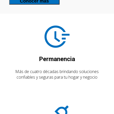
Conocer más
Permanencia
Más de cuatro décadas brindando soluciones
confiables y seguras para tu hogar y negocio