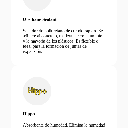
Urethane Sealant
Sellador de poliuretano de curado rápido. Se
adhiere al concreto, madera, acero, aluminio,
y la mayoría de los plásticos. Es flexible e
ideal para la formación de juntas de
expansión.
Hippo
Absorbente de humedad. Elimina la humedad