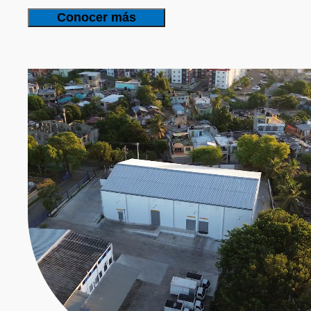
Conocer más