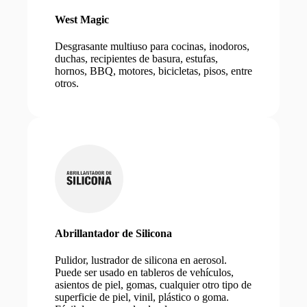
West Magic
Desgrasante multiuso para cocinas, inodoros,
duchas, recipientes de basura, estufas,
hornos, BBQ, motores, bicicletas, pisos, entre
otros.
Abrillantador de Silicona
Pulidor, lustrador de silicona en aerosol.
Puede ser usado en tableros de vehículos,
asientos de piel, gomas, cualquier otro tipo de
superficie de piel, vinil, plástico o goma.