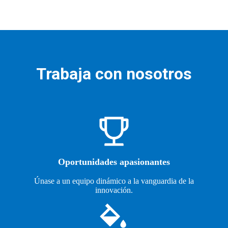
Trabaja con nosotros
Oportunidades apasionantes
Únase a un equipo dinámico a la vanguardia de la
innovación.