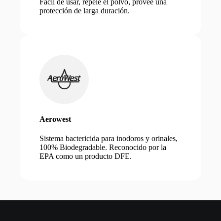
Fácil de usar, repele el polvo, provee una
protección de larga duración.
Aerowest
Sistema bactericida para inodoros y orinales,
100% Biodegradable. Reconocido por la
EPA como un producto DFE.