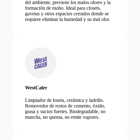
del ambiente, previene los malos olores y la
formación de moho. Ideal para closets,
gavetas y otros espacios cerrados donde se
requiere eliminar la humedad y su mal olor.
WestCaler
Limpiador de loseta, cerámica y ladrillo.
Removedor de restos de cemento, óxido,
grasa y sucios fuertes. Biodegradable, no
mancha, no quema, no emite vapores.