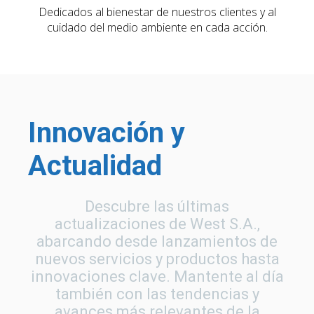
Dedicados al bienestar de nuestros clientes y al
cuidado del medio ambiente en cada acción.
Innovación y
Actualidad
Descubre las últimas
actualizaciones de West S.A.,
abarcando desde lanzamientos de
nuevos servicios y productos hasta
innovaciones clave. Mantente al día
también con las tendencias y
avances más relevantes de la