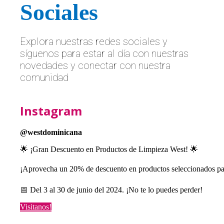
Sociales
Explora nuestras redes sociales y
síguenos para estar al día con nuestras
novedades y conectar con nuestra
comunidad
Instagram
@westdominicana
🌟 ¡Gran Descuento en Productos de Limpieza West! 🌟

¡Aprovecha un 20% de descuento en productos seleccionados pa
📅 Del 3 al 30 de junio del 2024. ¡No te lo puedes perder!
Visitanos!