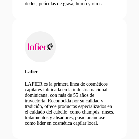
dedos, películas de grasa, humo y otros.
Lafier
LAFIER es la primera línea de cosméticos
capilares fabricada en la industria nacional
dominicana, con más de 55 años de
trayectoria. Reconocida por su calidad y
tradición, ofrece productos especializados en
el cuidado del cabello, como champús, rinses,
tratamientos y alisadores, posicionándose
como líder en cosmética capilar local.