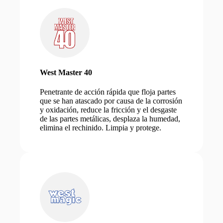
West Master 40
Penetrante de acción rápida que floja partes
que se han atascado por causa de la corrosión
y oxidación, reduce la fricción y el desgaste
de las partes metálicas, desplaza la humedad,
elimina el rechinido. Limpia y protege.