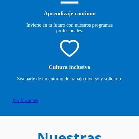
Aprendizaje continuo
Invierte en tu futuro con nuestros programas
profesionales.
Cultura inclusiva
Sea parte de un entorno de trabajo diverso y solidario.
Ver Vacantes
Nuestras