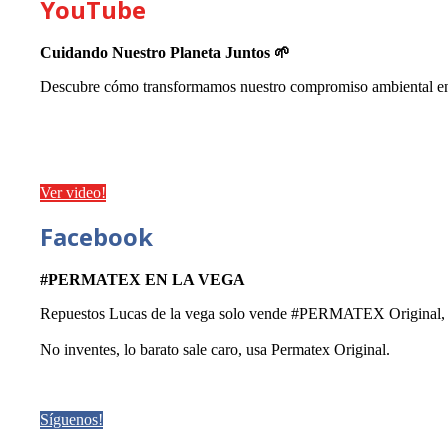
YouTube
Cuidando Nuestro Planeta Juntos 🌱
Descubre cómo transformamos nuestro compromiso ambiental en a
Ver video!
Facebook
#PERMATEX EN LA VEGA
Repuestos Lucas de la vega solo vende #PERMATEX Original, que
No inventes, lo barato sale caro, usa Permatex Original.
Síguenos!