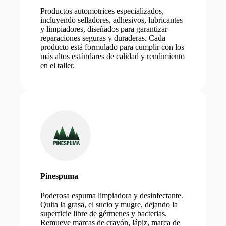
Productos automotrices especializados,
incluyendo selladores, adhesivos, lubricantes
y limpiadores, diseñados para garantizar
reparaciones seguras y duraderas. Cada
producto está formulado para cumplir con los
más altos estándares de calidad y rendimiento
en el taller.
Pinespuma
Poderosa espuma limpiadora y desinfectante.
Quita la grasa, el sucio y mugre, dejando la
superficie libre de gérmenes y bacterias.
Remueve marcas de crayón, lápiz, marca de