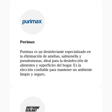
Purimax
Purimax es un desinfectante especializado en
la eliminación de amebas, salmonella y
pseudomonas, ideal para la desinfección de
alimentos y superficies del hogar. Es la
elección confiable para mantener un ambiente
limpio y seguro.