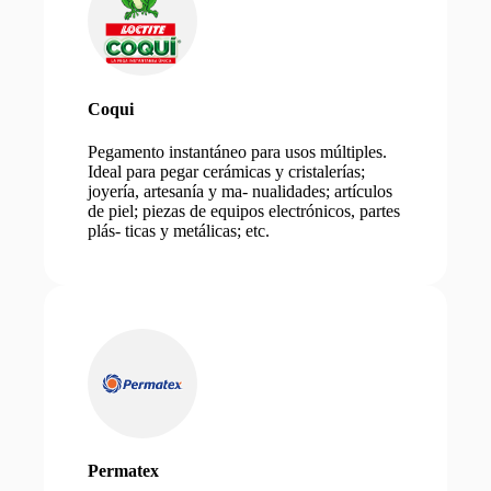
Coqui
Pegamento instantáneo para usos múltiples.
Ideal para pegar cerámicas y cristalerías;
joyería, artesanía y ma- nualidades; artículos
de piel; piezas de equipos electrónicos, partes
plás- ticas y metálicas; etc.
Permatex